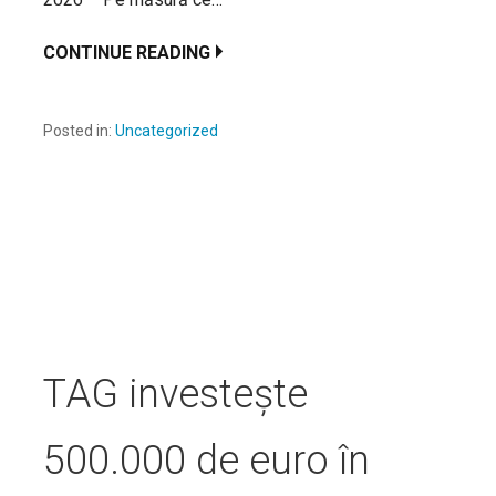
CONTINUE READING
Posted in:
Uncategorized
TAG investește
500.000 de euro în