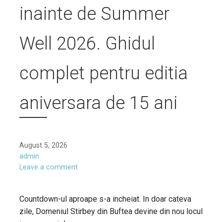
inainte de Summer
Well 2026. Ghidul
complet pentru editia
aniversara de 15 ani
August 5, 2026
admin
Leave a comment
Countdown-ul aproape s-a incheiat. In doar cateva
zile, Domeniul Stirbey din Buftea devine din nou locul