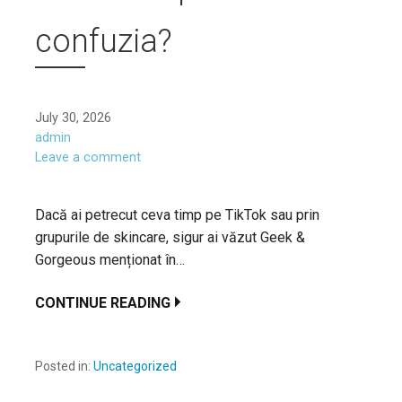
confuzia?
July 30, 2026
admin
Leave a comment
Dacă ai petrecut ceva timp pe TikTok sau prin
grupurile de skincare, sigur ai văzut Geek &
Gorgeous menționat în…
CONTINUE READING
Posted in:
Uncategorized