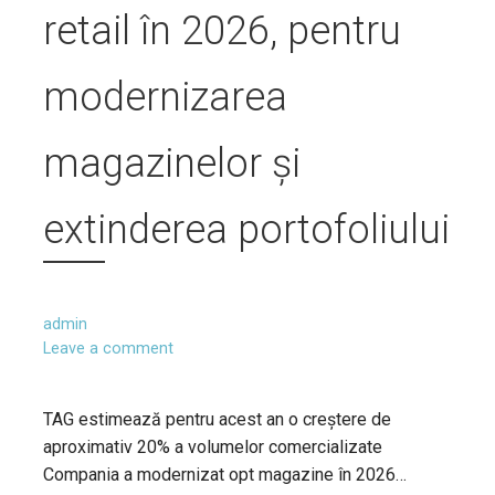
retail în 2026, pentru
modernizarea
magazinelor și
extinderea portofoliului
admin
Leave a comment
TAG estimează pentru acest an o creștere de
aproximativ 20% a volumelor comercializate
Compania a modernizat opt magazine în 2026…