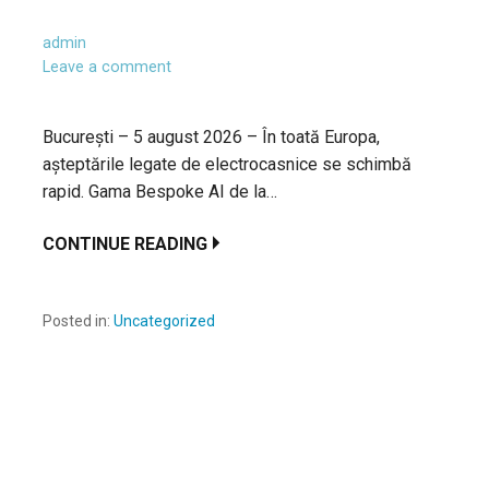
admin
Leave a comment
București – 5 august 2026 – În toată Europa,
așteptările legate de electrocasnice se schimbă
rapid. Gama Bespoke AI de la…
CONTINUE READING
Posted in:
Uncategorized