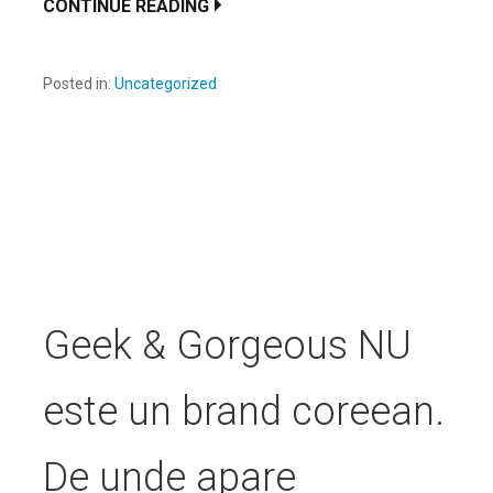
CONTINUE READING
Posted in:
Uncategorized
Geek & Gorgeous NU
este un brand coreean.
De unde apare