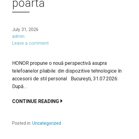
poartă
July 31, 2026
admin
Leave a comment
HONOR propune o nouă perspectivă asupra
telefoanelor pliabile: din dispozitive tehnologice în
accesorii de stil personal București, 31.07.2026:
După…
CONTINUE READING
Posted in:
Uncategorized