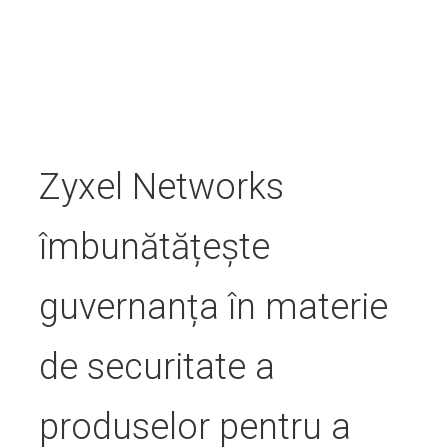
Zyxel Networks
îmbunătățește
guvernanța în materie
de securitate a
produselor pentru a