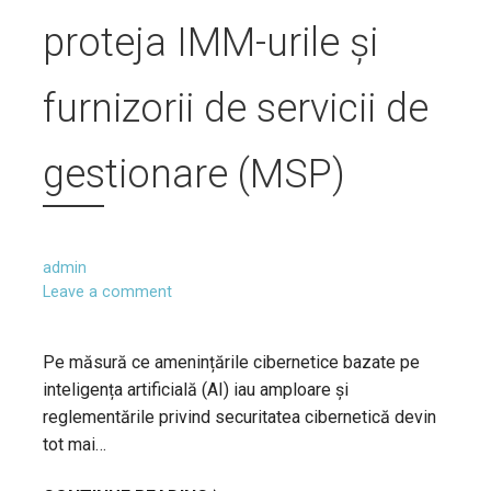
proteja IMM-urile și
furnizorii de servicii de
gestionare (MSP)
admin
Leave a comment
Pe măsură ce amenințările cibernetice bazate pe
inteligența artificială (AI) iau amploare și
reglementările privind securitatea cibernetică devin
tot mai…