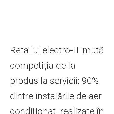
Retailul electro-IT mută
competiția de la
produs la servicii: 90%
dintre instalările de aer
condiționat, realizate în