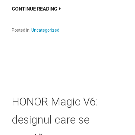
CONTINUE READING
Posted in:
Uncategorized
HONOR Magic V6:
designul care se