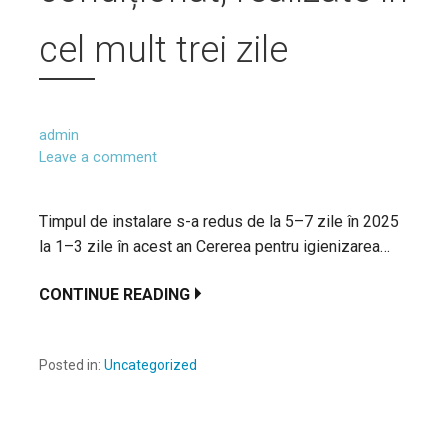
cel mult trei zile
admin
Leave a comment
Timpul de instalare s-a redus de la 5–7 zile în 2025
la 1–3 zile în acest an Cererea pentru igienizarea…
CONTINUE READING
Posted in:
Uncategorized